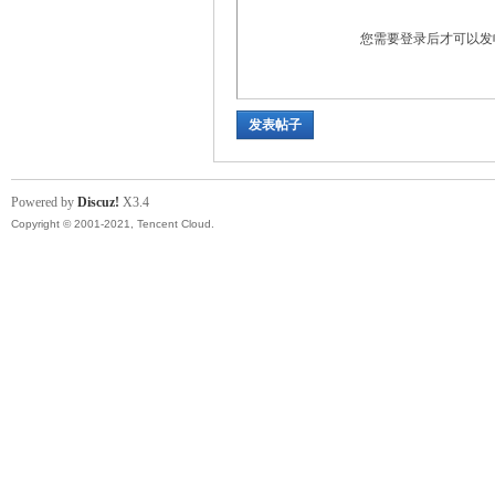
您需要登录后才可以
发表帖子
Powered by
Discuz!
X3.4
坛
Copyright © 2001-2021, Tencent Cloud.