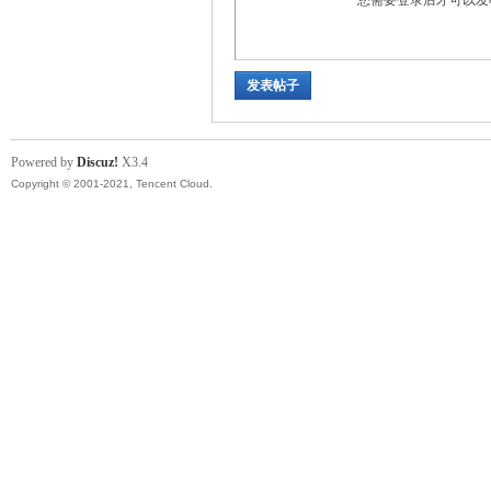
您需要登录后才可以
发表帖子
Powered by
Discuz!
X3.4
Copyright © 2001-2021, Tencent Cloud.