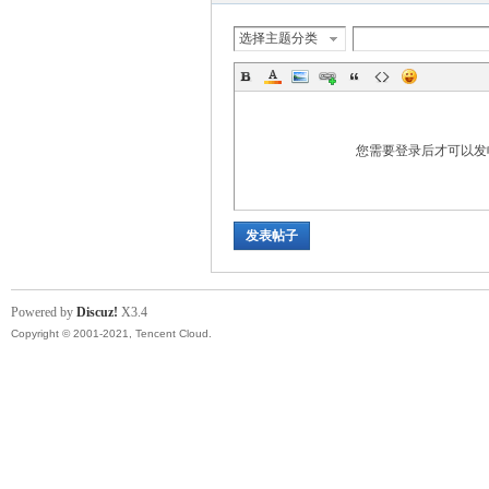
选择主题分类
您需要登录后才可以
坛
发表帖子
Powered by
Discuz!
X3.4
Copyright © 2001-2021, Tencent Cloud.