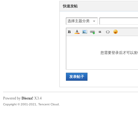
快速发帖
选择主题分类
您需要登录后才可以
发表帖子
Powered by
Discuz!
X3.4
Copyright © 2001-2021, Tencent Cloud.