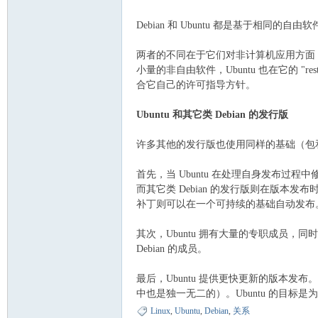
Debian 和 Ubuntu 都是基于相
两者的不同在于它们对非计算机应用方面（
小量的非自由软件，Ubuntu 也在它的 "
合它自己的许可指导方针。
Ubuntu 和其它类 Debian 的发行版
许多其他的发行版也使用同样的基础（包和
首先，当 Ubuntu 在处理自身发布过程中
而其它类 Debian 的发行版则在版本发布时
补丁则可以在一个可持续的基础自动发布
其次，Ubuntu 拥有大量的专职成员，同时
Debian 的成员。
最后，Ubuntu 提供更快更新的版本发
中也是独一无二的）。Ubuntu 的目
Linux
,
Ubuntu
,
Debian
,
关系