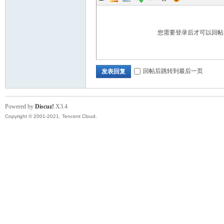
您需要登录后才可以回
回帖后跳转到最后一页
发表回复
Powered by
Discuz!
X3.4
Copyright © 2001-2021, Tencent Cloud.