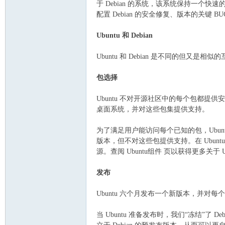
于 Debian 的系统，该系统保持一个快
配置 Debian 的安全修复、版本的关
Ubuntu 和 Debian
Ubuntu 和 Debian 是不同的但又是
包选择
坛
Ubuntu 不对开源社区中的每个包都
桌面系统，并对这些包集提供支持。
为了满足用户能访问每个已知的包，Ubuntu 
版本，但不对这些包提供支持。在 Ubuntu 的 
源。查阅 Ubuntu组件 页以获得更多关于 
发布
Ubuntu 六个月发布一个新版本，并对每
当 Ubuntu 准备发布时，我们“冻结”了 