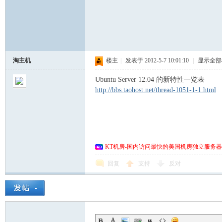
淘主机
楼主
|
发表于 2012-5-7 10:01:10
|
显示全部
Ubuntu Server 12.04 的新特性一览表
http://bbs.taohost.net/thread-1051-1-1.html
KT机房-国内访问最快的美国机房独立服务器
回复
支持
反对