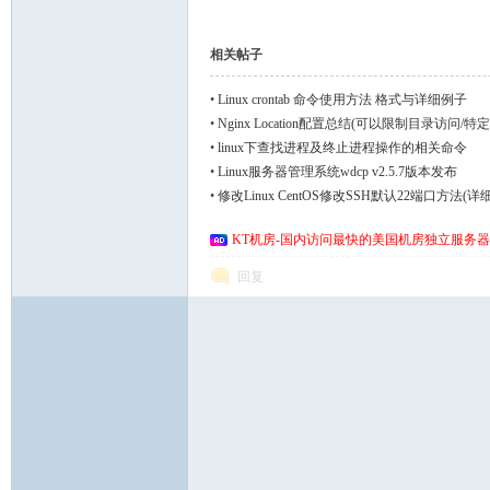
相关帖子
•
Linux crontab 命令使用方法 格式与详细例子
•
Nginx Location配置总结(可以限制目录访问/
•
linux下查找进程及终止进程操作的相关命令
•
Linux服务器管理系统wdcp v2.5.7版本发布
•
修改Linux CentOS修改SSH默认22端口方法(详
KT机房-国内访问最快的美国机房独立服务器
回复