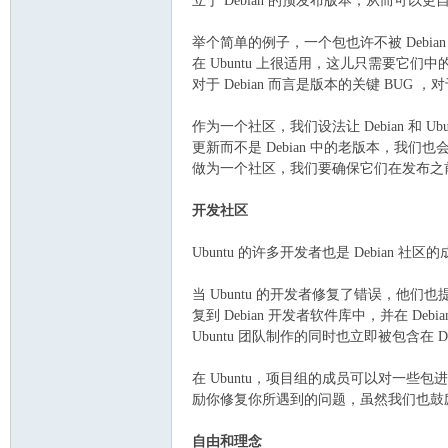
立于 Debian 的预发布版本，从而可以
举个简单的例子，一个包也许不被 Debian 't
在 Ubuntu 上很适用，这儿只需要它们中
对于 Debian 而言是版本的关键 BUG ，
作为一个社区，我们设法让 Debian 和 
更新而不是 Debian 中的老版本，我们
做为一个社区，我们要确保它们在发布之
开发社区
Ubuntu 的许多开发者也是 Debian 社
当 Ubuntu 的开发者修复了错误，他们也提
复到 Debian 开发者软件库中，并在 De
Ubuntu 团队制作的同时也立即被包含在 
在 Ubuntu，项目组的成员可以对一些包
励你修复你所遇到的问题，虽然我们也鼓
自由和理念