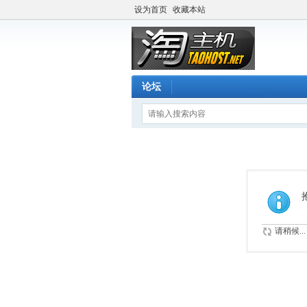
设为首页
收藏本站
论坛
请稍候...