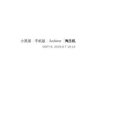
小黑屋
|
手机版
|
Archiver
|
淘主机
GMT+8, 2026-8-7 16:14